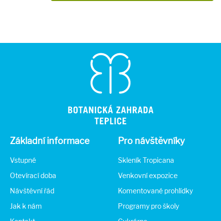
Základní informace
Pro návštěvníky
Vstupné
Skleník Tropicana
Otevírací doba
Venkovní expozice
Návštěvní řád
Komentované prohlídky
Jak k nám
Programy pro školy