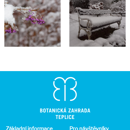
Základní informace
Pro návštěvníky