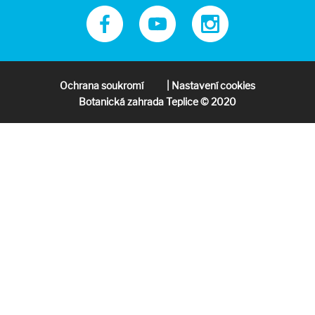
Ochrana soukromí
| Nastavení cookies
Botanická zahrada Teplice © 2020