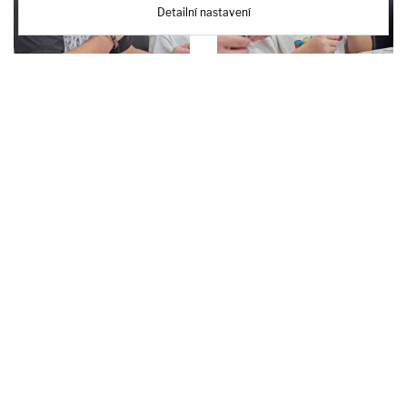
Detailní nastavení