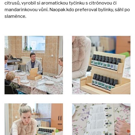
citrusů, vyrobil si aromatickou tyčinku s citrónovou či
mandarinkovou vůní. Naopak kdo preferoval bylinky, sáhl po
slaměnce.