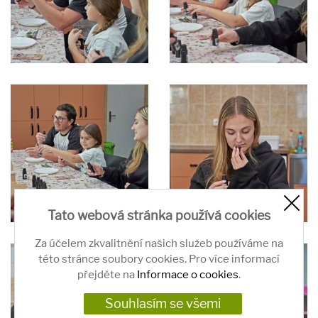
Tato webová stránka používá cookies
Za účelem zkvalitnění našich služeb používáme na
této stránce soubory cookies. Pro více informací
přejděte na
Informace o cookies
.
Souhlasím se všemi