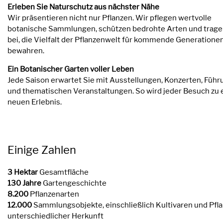
Erleben Sie Naturschutz aus nächster Nähe
Wir präsentieren nicht nur Pflanzen. Wir pflegen wertvolle
botanische Sammlungen, schützen bedrohte Arten und trage
bei, die Vielfalt der Pflanzenwelt für kommende Generatione
bewahren.
Ein Botanischer Garten voller Leben
Jede Saison erwartet Sie mit Ausstellungen, Konzerten, Füh
und thematischen Veranstaltungen. So wird jeder Besuch zu
neuen Erlebnis.
Einige Zahlen
3 Hektar
Gesamtfläche
130 Jahre
Gartengeschichte
8.200
Pflanzenarten
12.000
Sammlungsobjekte, einschließlich Kultivaren und Pfl
unterschiedlicher Herkunft