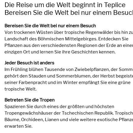
Die Reise um die Welt beginnt in Teplice
Bereisen Sie die Welt bei nur einem Besuc
Bereisen Sie die Welt bei nur einem Besuch
Von trockenen Wüsten über tropische Regenwälder bis hin z
Landschaft des Böhmischen Mittelgebirges. Entdecken Sie
Pflanzen aus den verschiedensten Regionen der Erde an ein
einzigen Ort und lernen Sie ihre Geschichten kennen.
Jeder Besuch ist anders
Im Frühling blühen Tausende von Zwiebelpflanzen, der Somm
gehört den Stauden und Sommerblumen, der Herbst begeiste
seiner Farbenpracht und im Winter empfängt Sie eine grüne
tropische Welt.
Betreten Sie die Tropen
Spazieren Sie durch eines der größten und höchsten
Tropengewächshäuser der Tschechischen Republik. Tropisc
Bäume, Orchideen, Lianen und viele weitere exotische Pflanz
erwarten Sie.