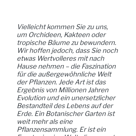
Vielleicht kommen Sie zu uns,
um Orchideen, Kakteen oder
tropische Bäume zu bewundern.
Wir hoffen jedoch, dass Sie noch
etwas Wertvolleres mit nach
Hause nehmen – die Faszination
für die außergewöhnliche Welt
der Pflanzen. Jede Art ist das
Ergebnis von Millionen Jahren
Evolution und ein unersetzlicher
Bestandteil des Lebens auf der
Erde. Ein Botanischer Garten ist
weit mehr als eine
Pflanzensammlung. Er ist ein