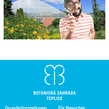
Grundinformationen
Für Besucher